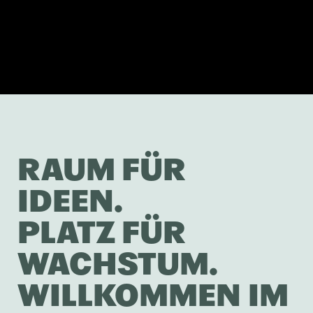
RAUM FÜR
IDEEN.
PLATZ FÜR
WACHSTUM.
WILLKOMMEN IM