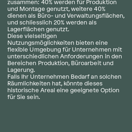
zusammen: 40% werden für Produktion
und Montage genutzt, weitere 40%
dienen als Büro- und Verwaltungsflächen,
und schliesslich 20% werden als
Lagerflächen genutzt.
Diese vielseitigen
Nutzungsmöglichkeiten bieten eine
flexible Umgebung für Unternehmen mit
unterschiedlichen Anforderungen in den
Bereichen Produktion, Büroarbeit und
Lagerung.
Falls Ihr Unternehmen Bedarf an solchen
Räumlichkeiten hat, könnte dieses
historische Areal eine geeignete Option
für Sie sein.