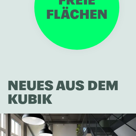
FREIE
FLÄCHEN
NEUES AUS DEM
KUBIK