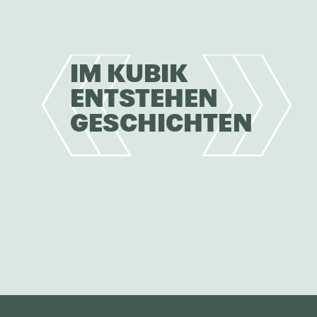
IM KUBIK
ENTSTEHEN
GESCHICHTEN