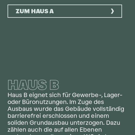
ZUM HAUS A
HAUS B
Haus B eignet sich für Gewerbe-, Lager-
oder Büronutzungen. Im Zuge des
Ausbaus wurde das Gebäude vollständig
barrierefrei erschlossen und einem
soliden Grundausbau unterzogen. Dazu
zählen auch die auf allen Ebenen