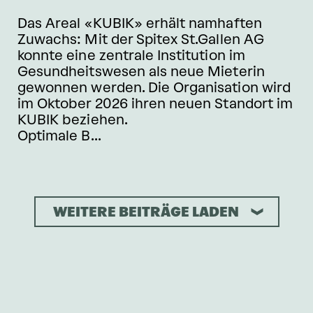
Das Areal «KUBIK» erhält namhaften
Zuwachs: Mit der Spitex St.Gallen AG
konnte eine zentrale Institution im
Gesundheitswesen als neue Mieterin
gewonnen werden. Die Organisation wird
im Oktober 2026 ihren neuen Standort im
KUBIK beziehen.
Optimale B...
WEITERE BEITRÄGE LADEN