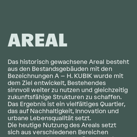
AREAL
Das historisch gewachsene Areal besteht
aus den Bestandsgebäuden mit den
Bezeichnungen A – H. KUBIK wurde mit
dem Ziel entwickelt, Bestehendes
sinnvoll weiter zu nutzen und gleichzeitig
zukunftsfähige Strukturen zu schaffen.
Das Ergebnis ist ein vielfältiges Quartier,
das auf Nachhaltigkeit, Innovation und
urbane Lebensqualität setzt.
Die heutige Nutzung des Areals setzt
sich aus verschiedenen Bereichen