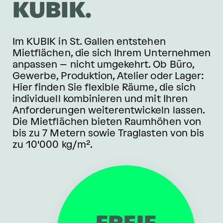
KUBIK.
Im KUBIK in St. Gallen entstehen
Mietflächen, die sich Ihrem Unternehmen
anpassen – nicht umgekehrt. Ob Büro,
Gewerbe, Produktion, Atelier oder Lager:
Hier finden Sie flexible Räume, die sich
individuell kombinieren und mit Ihren
Anforderungen weiterentwickeln lassen.
Die Mietflächen bieten Raumhöhen von
bis zu 7 Metern sowie Traglasten von bis
zu 10'000 kg/m².