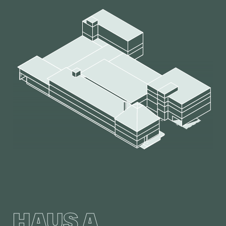
HAUS A