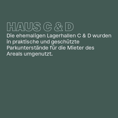
HAUS C & D
Die ehemaligen Lagerhallen C & D wurden
in praktische und geschützte
Parkunterstände für die Mieter des
Areals umgenutzt.