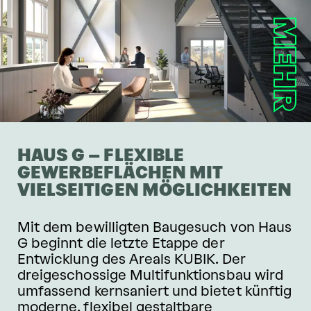
MEHR
HAUS G – FLEXIBLE
GEWERBEFLÄCHEN MIT
VIELSEITIGEN MÖGLICHKEITEN
Mit dem bewilligten Baugesuch von Haus
G beginnt die letzte Etappe der
Entwicklung des Areals KUBIK. Der
dreigeschossige Multifunktionsbau wird
umfassend kernsaniert und bietet künftig
moderne, flexibel gestaltbare